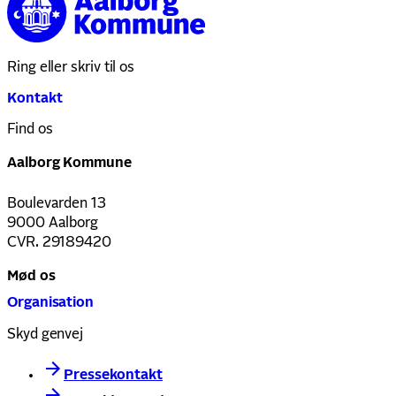
Ring eller skriv til os
Kontakt
Find os
Aalborg Kommune
Boulevarden 13
9000 Aalborg
CVR. 29189420
Mød os
Organisation
Skyd genvej
Pressekontakt