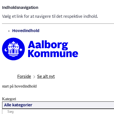
Indholdsnavigation
Vælg et link for at navigere til det respektive indhold.
gå til
Hovedindhold
Forside
Se alt nyt
start på hovedindhold
Kategori
Alle kategorier
Søg