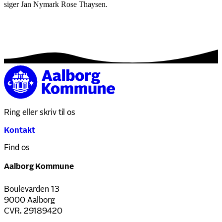
siger Jan Nymark Rose Thaysen.
Ring eller skriv til os
Kontakt
Find os
Aalborg Kommune
Boulevarden 13
9000 Aalborg
CVR. 29189420