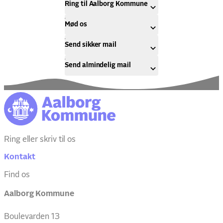
Ring til Aalborg Kommune
Mød os
Send sikker mail
Send almindelig mail
Ring eller skriv til os
Kontakt
Find os
Aalborg Kommune
Boulevarden 13