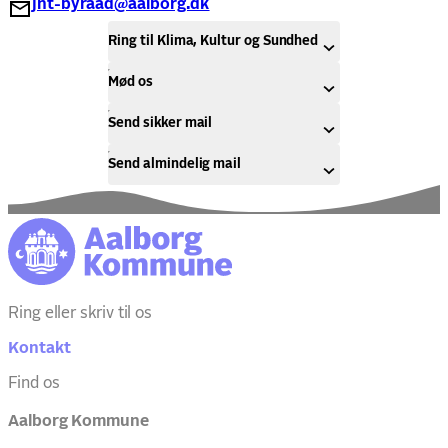
jnt-byraad@aalborg.dk
Ring til Klima, Kultur og Sundhed
Mød os
Send sikker mail
Send almindelig mail
Ring eller skriv til os
Kontakt
Find os
Aalborg Kommune