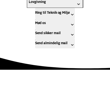
Lovgivning
Ring til Teknik og Miljø
Mød os
Send sikker mail
Send almindelig mail