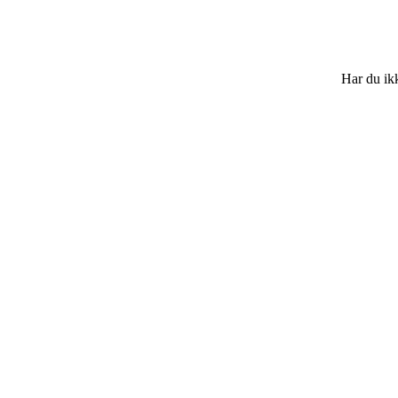
Har du ikk