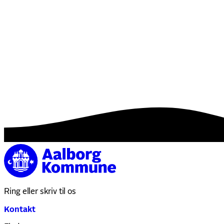
Ring eller skriv til os
Kontakt