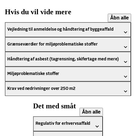
Hvis du vil vide mere
Åbn alle
Vejledning til anmeldelse og håndtering af byggeaffald
Grænseværdier for miljøproblematiske stoffer
Håndtering af asbest (tagrensning, skifertage med mere)
Miljøproblematiske stoffer
Krav ved nedrivninger over 250 m2
Det med småt
Åbn alle
Regulativ for erhvervsaffald