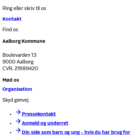
Ring eller skriv til os
Kontakt
Find os
Aalborg Kommune
Boulevarden 13
9000 Aalborg
CVR. 29189420
Mød os
Organisation
Skyd genvej
Pressekontakt
Anmeld og underret
Din side som barn og ung - hvis du har brug for