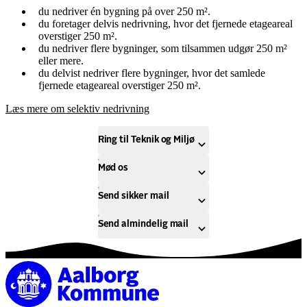
du nedriver én bygning på over 250 m².
du foretager delvis nedrivning, hvor det fjernede etageareal
overstiger 250 m².
du nedriver flere bygninger, som tilsammen udgør 250 m²
eller mere.
du delvist nedriver flere bygninger, hvor det samlede
fjernede etageareal overstiger 250 m².
Læs mere om selektiv nedrivning
Ring til Teknik og Miljø
Mød os
Send sikker mail
Send almindelig mail