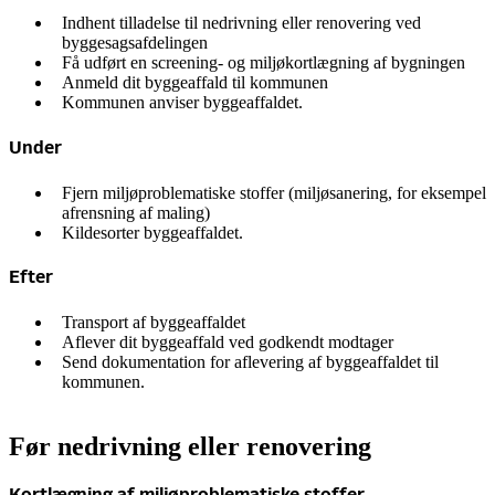
Indhent tilladelse til nedrivning eller renovering ved
byggesagsafdelingen
Få udført en screening- og miljøkortlægning af bygningen
Anmeld dit byggeaffald til kommunen
Kommunen anviser byggeaffaldet.
Under
Fjern miljøproblematiske stoffer (miljøsanering, for eksempel
afrensning af maling)
Kildesorter byggeaffaldet.
Efter
Transport af byggeaffaldet
Aflever dit byggeaffald ved godkendt modtager
Send dokumentation for aflevering af byggeaffaldet til
kommunen.
Før nedrivning eller renovering