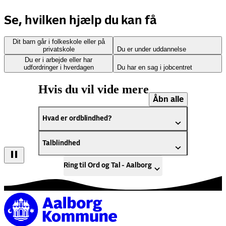
Se, hvilken hjælp du kan få
Dit barn går i folkeskole eller på
privatskole
Du er under uddannelse
Du er i arbejde eller har
udfordringer i hverdagen
Du har en sag i jobcentret
Hvis du vil vide mere
Åbn alle
Hvad er ordblindhed?
Talblindhed
Ring til Ord og Tal - Aalborg