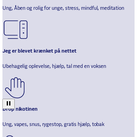
Ung, Åben og rolig for unge, stress, mindful, meditation
Jeg er blevet krænket på nettet
Ubehagelig oplevelse, hjælp, tal med en voksen
Drop nikotinen
Ung, vapes, snus, rygestop, gratis hjælp, tobak