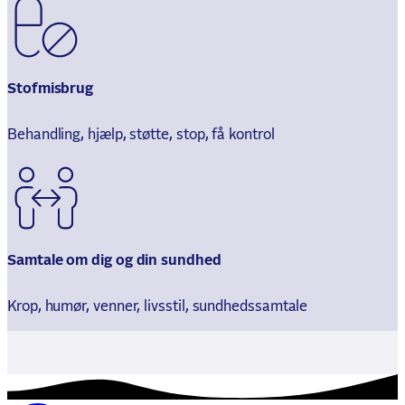
Stofmisbrug
Behandling, hjælp, støtte, stop, få kontrol
Samtale om dig og din sundhed
Krop, humør, venner, livsstil, sundhedssamtale