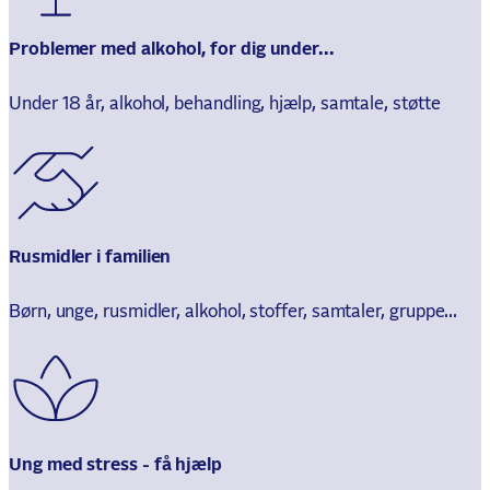
Problemer med alkohol, for dig under...
Under 18 år, alkohol, behandling, hjælp, samtale, støtte
Rusmidler i familien
Børn, unge, rusmidler, alkohol, stoffer, samtaler, gruppe...
Ung med stress - få hjælp