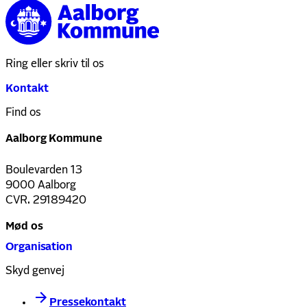
Ring eller skriv til os
Kontakt
Find os
Aalborg Kommune
Boulevarden 13
9000 Aalborg
CVR. 29189420
Mød os
Organisation
Skyd genvej
Pressekontakt