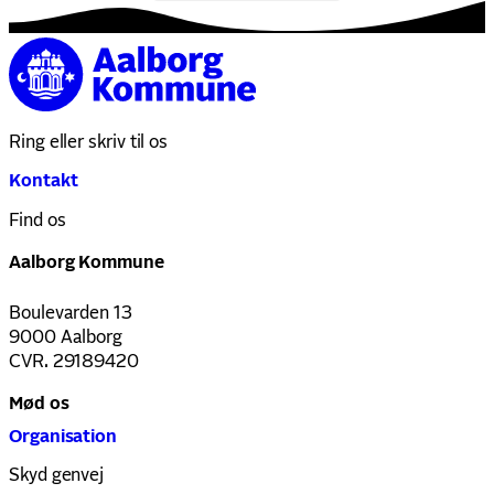
Ring eller skriv til os
Kontakt
Find os
Aalborg Kommune
Boulevarden 13
9000 Aalborg
CVR. 29189420
Mød os
Organisation
Skyd genvej