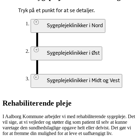
Tryk på et punkt for at se detaljer.
Sygeplejeklinikker i Nord
Sygeplejeklinikker i Øst
Sygeplejeklinikker i Midt og Vest
Rehabiliterende pleje
I Aalborg Kommune arbejder vi med rehabiliterende sygepleje. Det
vil sige, at vi vejleder og støtter dig som patient til selv at kunne
varetage den sundhedsfaglige opgave helt eller delvist. Det gør vi
for at fremme din mulighed for at leve et uafhængigt liv.