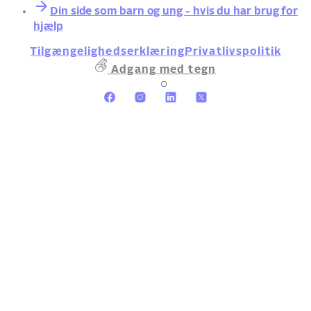
Din side som barn og ung - hvis du har brug for
hjælp
Tilgængelighedserklæring
Privatlivspolitik
Adgang med tegn