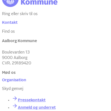
Ring eller skriv til os
Kontakt
Find os
Aalborg Kommune
Boulevarden 13
9000 Aalborg
CVR. 29189420
Mød os
Organisation
Skyd genvej
Pressekontakt
Anmeld og underret