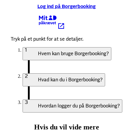
Log ind på Borgerbooking
Kræver MitID
Tryk på et punkt for at se detaljer.
1
Hvem kan bruge Borgerbooking?
2
Hvad kan du i Borgerbooking?
3
Hvordan logger du på Borgerbooking?
Hvis du vil vide mere