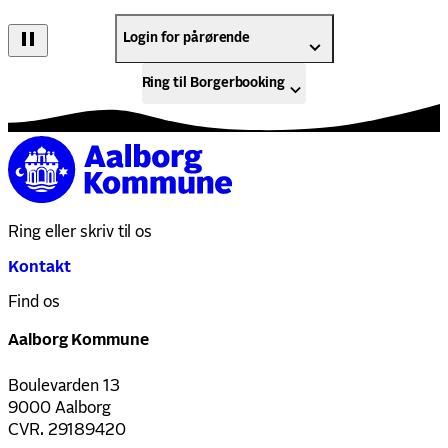
Login for pårørende
Ring til Borgerbooking
Ring eller skriv til os
Kontakt
Find os
Aalborg Kommune
Boulevarden 13
9000 Aalborg
CVR. 29189420