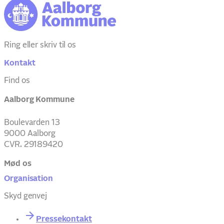
Ring eller skriv til os
Kontakt
Find os
Aalborg Kommune
Boulevarden 13
9000 Aalborg
CVR. 29189420
Mød os
Organisation
Skyd genvej
Pressekontakt