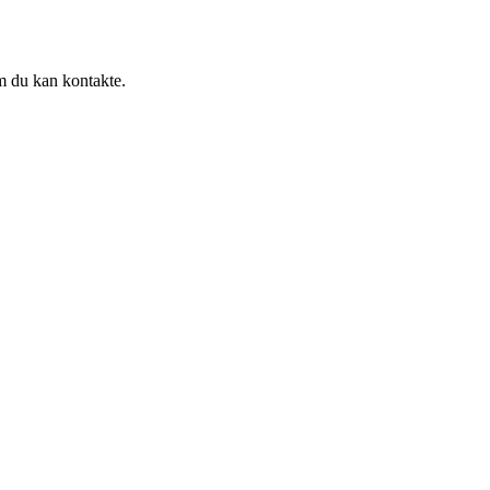
em du kan kontakte.