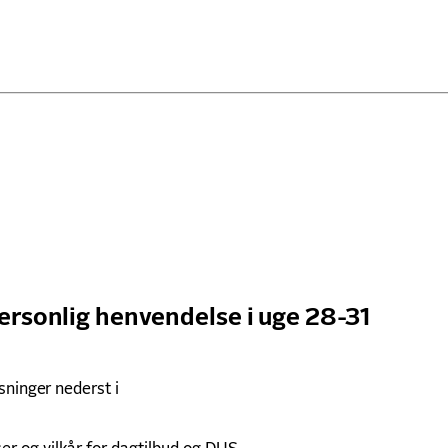
ersonlig henvendelse i uge 28-31
sninger nederst i