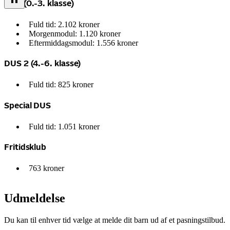
DUS (0.-3. klasse)
Fuld tid: 2.102 kroner
Morgenmodul: 1.120 kroner
Eftermiddagsmodul: 1.556 kroner
DUS 2 (4.-6. klasse)
Fuld tid: 825 kroner
Special DUS
Fuld tid: 1.051 kroner
Fritidsklub
763 kroner
Udmeldelse
Du kan til enhver tid vælge at melde dit barn ud af et pasningstilbud.