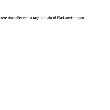
tere timetallet ved at tage kontakt til Pladsanvisningen.