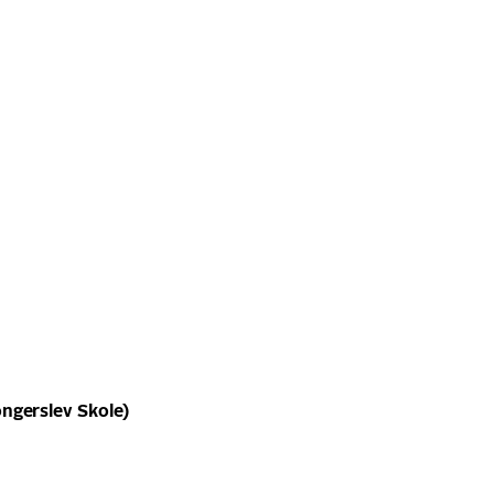
ngerslev Skole)