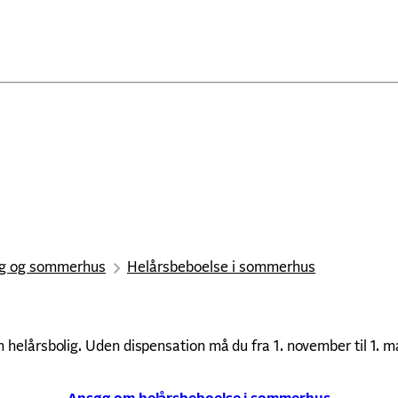
ig og sommerhus
Helårsbeboelse i sommerhus
 helårsbolig. Uden dispensation må du fra 1. november til 1. 