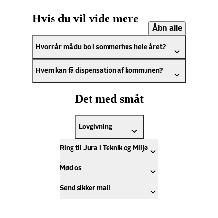
Hvis du vil vide mere
Åbn alle
Hvornår må du bo i sommerhus hele året?
Hvem kan få dispensation af kommunen?
Det med småt
Lovgivning
Ring til Jura i Teknik og Miljø
Mød os
Send sikker mail