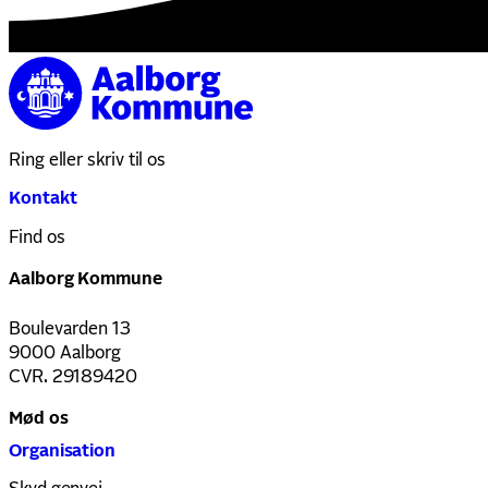
Ring eller skriv til os
Kontakt
Find os
Aalborg Kommune
Boulevarden 13
9000 Aalborg
CVR. 29189420
Mød os
Organisation