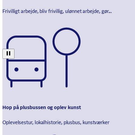
Frivilligt arbejde, bliv frivillig, ulønnet arbejde, gør...
Hop på plusbussen og oplev kunst
Oplevelsestur, lokalhistorie, plusbus, kunstværker