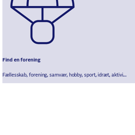
Find en forening
Fællesskab, forening, samvær, hobby, sport, idræt, aktivi...