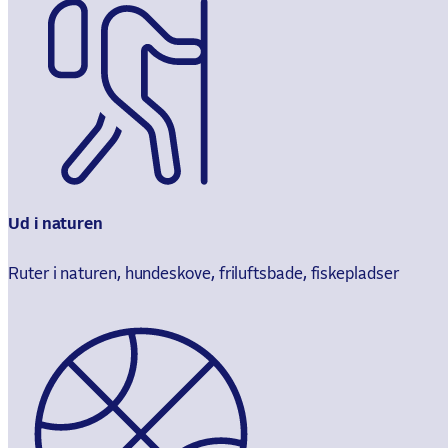
Ud i naturen
Ruter i naturen, hundeskove, friluftsbade, fiskepladser