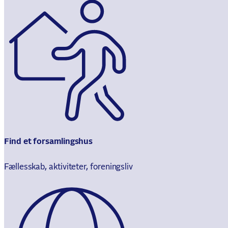
Find et forsamlingshus
Fællesskab, aktiviteter, foreningsliv