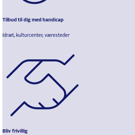
Tilbud til dig med handicap
Idræt, kulturcenter, væresteder
Bliv frivillig