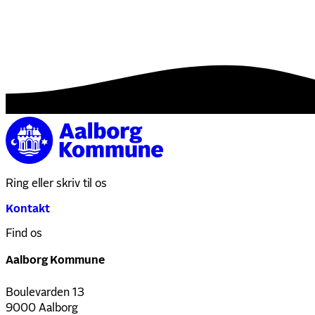
Ring eller skriv til os
Kontakt
Find os
Aalborg Kommune
Boulevarden 13
9000 Aalborg