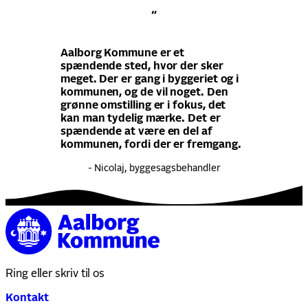
“
Aalborg Kommune er et
spændende sted, hvor der sker
meget. Der er gang i byggeriet og i
kommunen, og de vil noget. Den
grønne omstilling er i fokus, det
kan man tydelig mærke. Det er
spændende at være en del af
kommunen, fordi der er fremgang.
- Nicolaj, byggesagsbehandler
Ring eller skriv til os
Kontakt