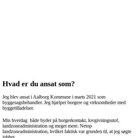
Hvad er du ansat som?
Jeg blev ansat i Aalborg Kommune i marts 2021 som
byggesagsbehandler. Jeg hjælper borgere og virksomheder med
byggetilladelser.
Min hverdag både byder på borgerkontakt, lovgivningsstof,
landzoneadministration og meget mere. Netop
landzoneadministration, hvilket faktisk var grunden til, at jeg søgte
jobbet.