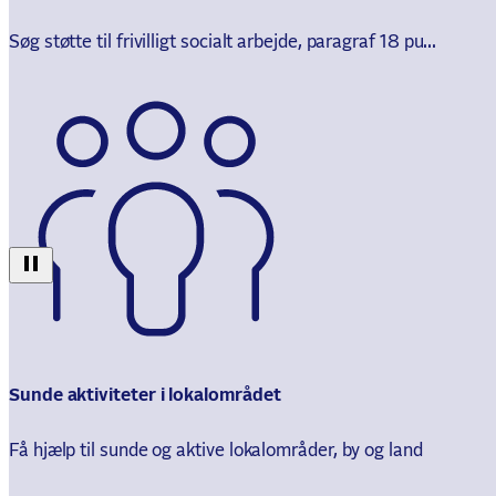
Søg støtte til frivilligt socialt arbejde, paragraf 18 pu...
Sunde aktiviteter i lokalområdet
Få hjælp til sunde og aktive lokalområder, by og land