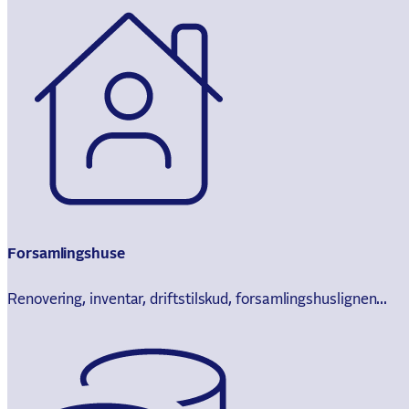
Forsamlingshuse
Renovering, inventar, driftstilskud, forsamlingshuslignen...