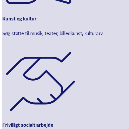
Kunst og kultur
Søg støtte til musik, teater, billedkunst, kulturarv
Frivilligt socialt arbejde