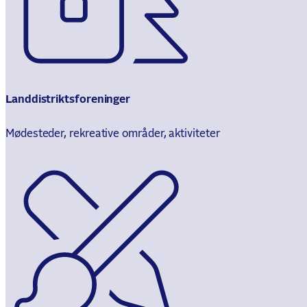
Landdistriktsforeninger
Mødesteder, rekreative områder, aktiviteter