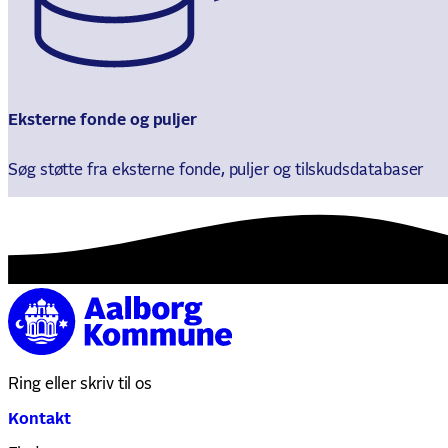
Eksterne fonde og puljer
Søg støtte fra eksterne fonde, puljer og tilskudsdatabaser
Ring eller skriv til os
Kontakt