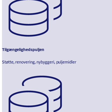
Tilgængelighedspuljen
Støtte, renovering, nybyggeri, puljemidler