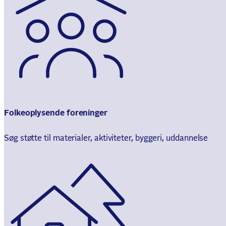
Folkeoplysende foreninger
Søg støtte til materialer, aktiviteter, byggeri, uddannelse