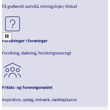
Få godkendt samråd, retningslinjer, tilskud
Forsikringer i foreninger
Forsikring, dækning, forsikringsoversigt
Fritids- og foreningsmødet
Inspiration, oplæg, netværk, værktøjskasse