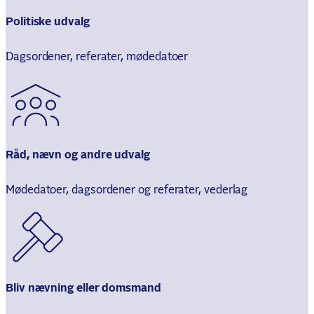
Politiske udvalg
Dagsordener, referater, mødedatoer
Råd, nævn og andre udvalg
Mødedatoer, dagsordener og referater, vederlag
Bliv nævning eller domsmand